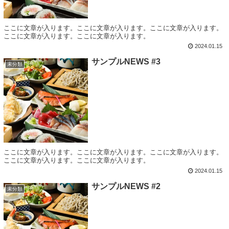
ここに文章が入ります。ここに文章が入ります。ここに文章が入ります。
ここに文章が入ります。ここに文章が入ります。
2024.01.15
サンプルNEWS #3
未分類
ここに文章が入ります。ここに文章が入ります。ここに文章が入ります。
ここに文章が入ります。ここに文章が入ります。
2024.01.15
サンプルNEWS #2
未分類