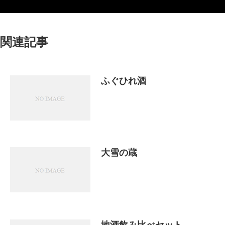
関連記事
ふぐひれ酒
大雪の蔵
地酒飲み比べセット