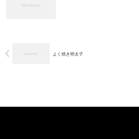
よく焼き明太子