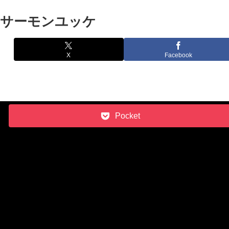
サーモンユッケ
X
Facebook
X
Pocket