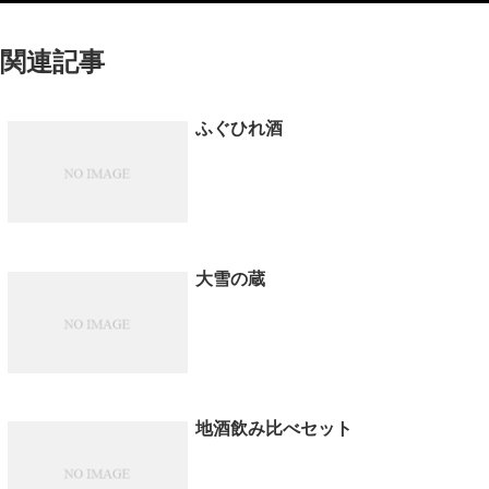
関連記事
ふぐひれ酒
大雪の蔵
地酒飲み比べセット