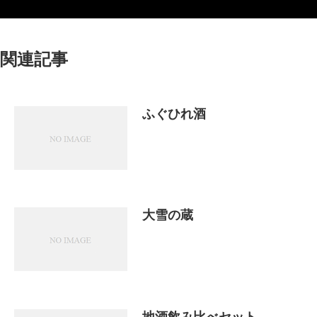
関連記事
ふぐひれ酒
大雪の蔵
地酒飲み比べセット