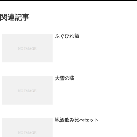
関連記事
ふぐひれ酒
大雪の蔵
地酒飲み比べセット