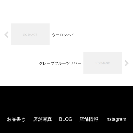
ウーロンハイ
グレープフルーツサワー
お品書き
店舗写真
BLOG
店舗情報
Instagram