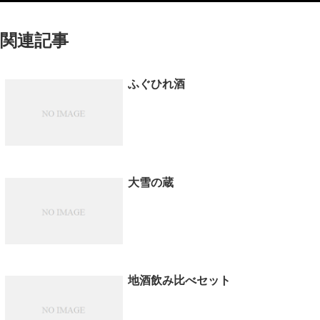
関連記事
ふぐひれ酒
大雪の蔵
地酒飲み比べセット